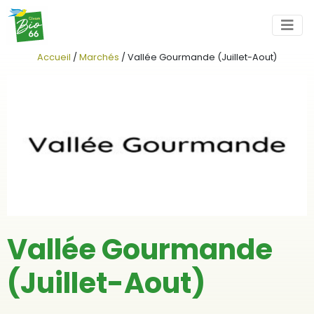
Accueil
/
Marchés
/
Vallée Gourmande (Juillet-Aout)
Vallée Gourmande
(Juillet-Aout)