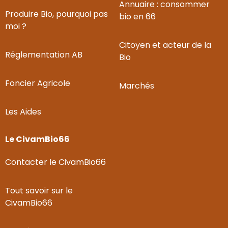
Annuaire : consommer
Produire Bio, pourquoi pas
bio en 66
moi ?
Citoyen et acteur de la
Réglementation AB
Bio
Foncier Agricole
Marchés
Les Aides
Le CivamBio66
Contacter le CivamBio66
Tout savoir sur le
CivamBio66