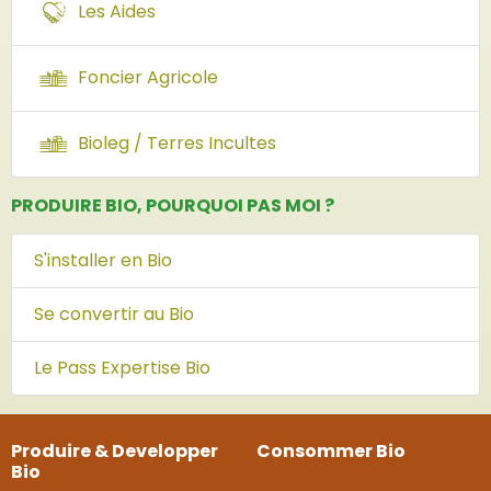
Les Aides
Foncier Agricole
Bioleg / Terres Incultes
PRODUIRE BIO, POURQUOI PAS MOI ?
S'installer en Bio
Se convertir au Bio
Le Pass Expertise Bio
Produire & Developper
Consommer Bio
Bio