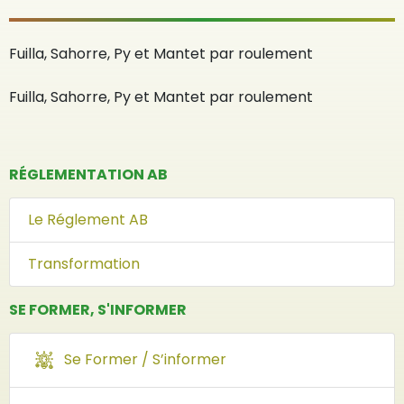
Fuilla, Sahorre, Py et Mantet par roulement
Fuilla, Sahorre, Py et Mantet par roulement
RÉGLEMENTATION AB
Le Réglement AB
Transformation
SE FORMER, S'INFORMER
Se Former / S’informer