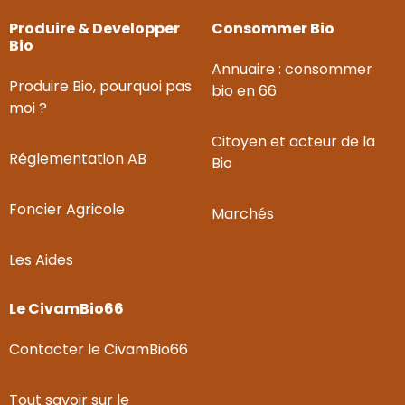
Produire & Developper
Consommer Bio
Bio
Annuaire : consommer
Produire Bio, pourquoi pas
bio en 66
moi ?
Citoyen et acteur de la
Réglementation AB
Bio
Foncier Agricole
Marchés
Les Aides
Le CivamBio66
Contacter le CivamBio66
Tout savoir sur le