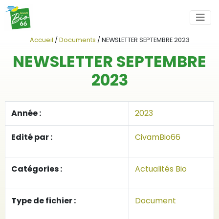
Accueil
/
Documents
/
NEWSLETTER SEPTEMBRE 2023
NEWSLETTER SEPTEMBRE
2023
Année :
2023
Edité par :
CivamBio66
Catégories :
Actualités Bio
Type de fichier :
Document