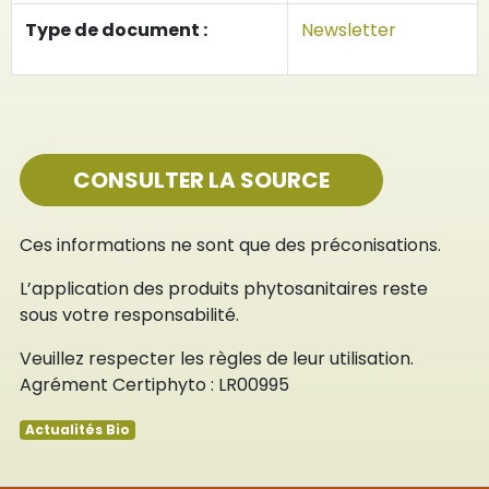
Type de document :
Newsletter
CONSULTER LA SOURCE
Ces informations ne sont que des préconisations.
L’application des produits phytosanitaires reste
sous votre responsabilité.
Veuillez respecter les règles de leur utilisation.
Agrément Certiphyto : LR00995
Actualités Bio