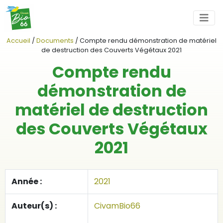
Accueil
/
Documents
/
Compte rendu démonstration de matériel
de destruction des Couverts Végétaux 2021
Compte rendu
démonstration de
matériel de destruction
des Couverts Végétaux
2021
Année :
2021
Auteur(s) :
CivamBio66