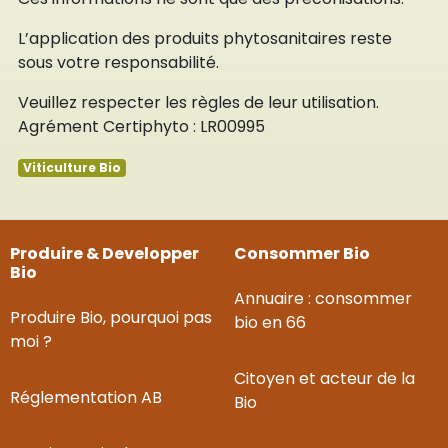
L’application des produits phytosanitaires reste
sous votre responsabilité.
Veuillez respecter les règles de leur utilisation.
Agrément Certiphyto : LR00995
Viticulture Bio
Produire & Developper
Consommer Bio
Bio
Annuaire : consommer
Produire Bio, pourquoi pas
bio en 66
moi ?
Citoyen et acteur de la
Réglementation AB
Bio