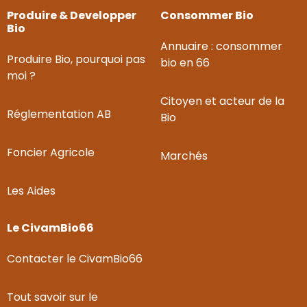
Produire & Developper
Consommer Bio
Bio
Annuaire : consommer
Produire Bio, pourquoi pas
bio en 66
moi ?
Citoyen et acteur de la
Réglementation AB
Bio
Foncier Agricole
Marchés
Les Aides
Le CivamBio66
Contacter le CivamBio66
Tout savoir sur le