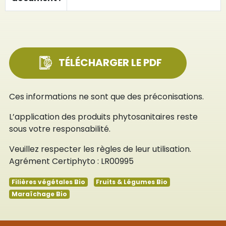
TÉLÉCHARGER LE PDF
Ces informations ne sont que des préconisations.
L’application des produits phytosanitaires reste
sous votre responsabilité.
Veuillez respecter les règles de leur utilisation.
Agrément Certiphyto : LR00995
Filières végétales Bio
Fruits & Légumes Bio
Maraîchage Bio