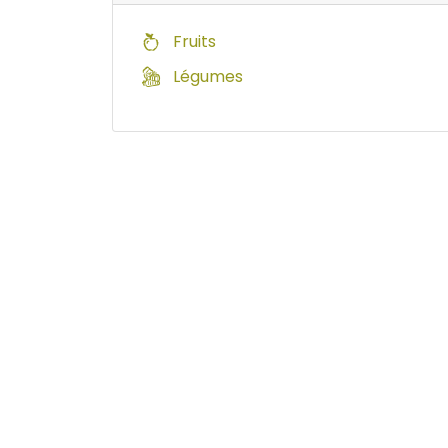
Fruits
Légumes