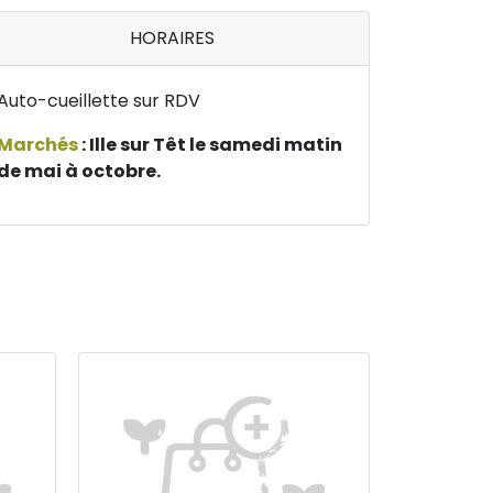
HORAIRES
Auto-cueillette sur RDV
Marchés
:
Ille sur Têt le samedi matin
de mai à octobre.