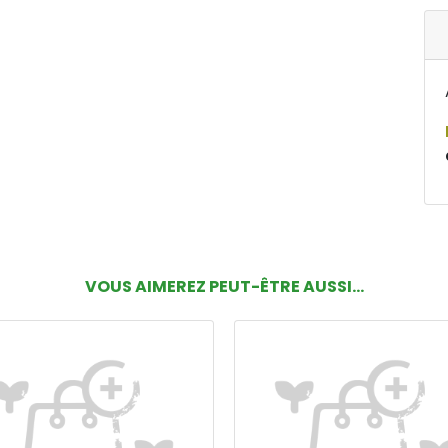
VOUS AIMEREZ PEUT-ÊTRE AUSSI...