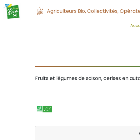
Agriculteurs Bio, Collectivités, Opérate
Accu
Fruits et légumes de saison, cerises en aut