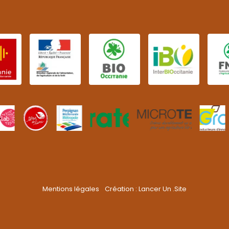
Mentions légales
Création :
Lancer Un .Site